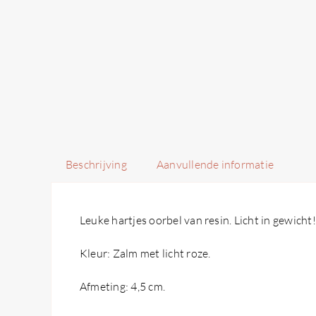
Beschrijving
Aanvullende informatie
Leuke hartjes oorbel van resin. Licht in gewicht!
Kleur: Zalm met licht roze.
Afmeting: 4,5 cm.