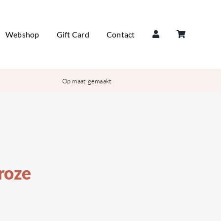
Webshop
Gift Card
Contact
Op maat gemaakt
roze