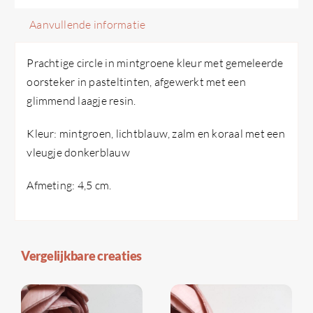
Aanvullende informatie
Prachtige circle in mintgroene kleur met gemeleerde
oorsteker in pasteltinten, afgewerkt met een
glimmend laagje resin.
Kleur: mintgroen, lichtblauw, zalm en koraal met een
vleugje donkerblauw
Afmeting: 4,5 cm.
Vergelijkbare creaties