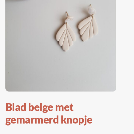
Blad beige met
gemarmerd knopje