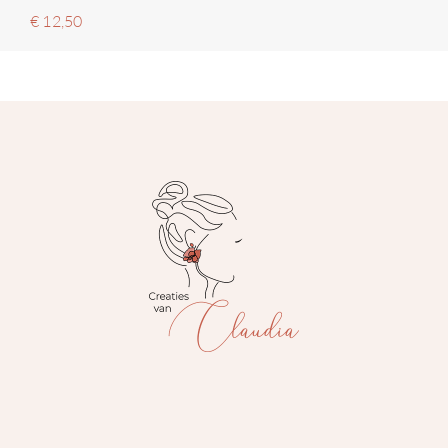
€
12,50