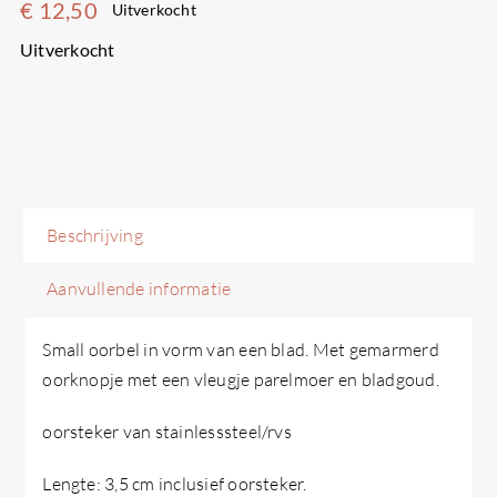
€
12,50
Uitverkocht
Uitverkocht
Beschrijving
Aanvullende informatie
Small oorbel in vorm van een blad. Met gemarmerd
oorknopje met een vleugje parelmoer en bladgoud.
oorsteker van stainlesssteel/rvs
Lengte: 3,5 cm inclusief oorsteker.